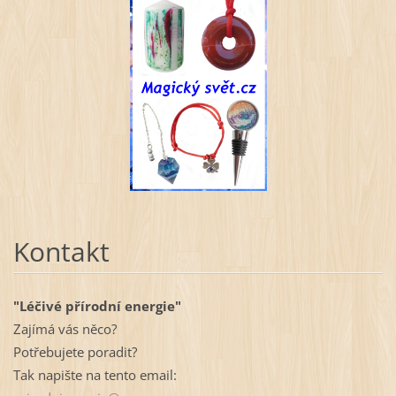
Kontakt
"Léčivé přírodní energie"
Zajímá vás něco?
Potřebujete poradit?
Tak napište na tento email: