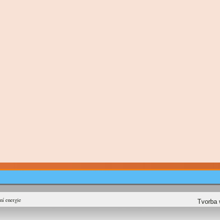
ní energie
Tvorba