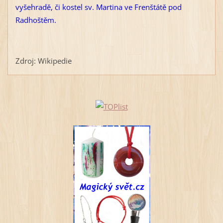
vyšehradě, či kostel sv. Martina ve Frenštátě pod
Radhoštěm.
Zdroj: Wikipedie